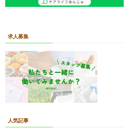
求人募集
人気記事