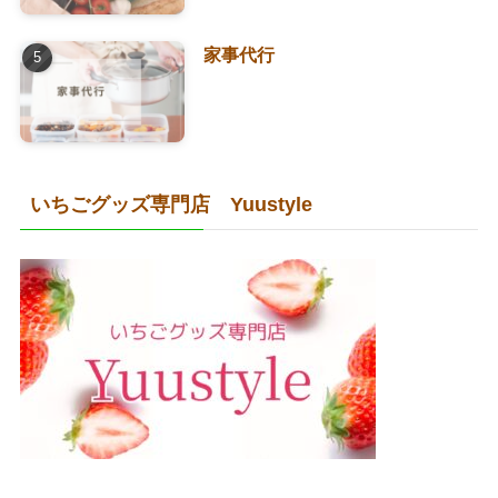
家事代行
いちごグッズ専門店 Yuustyle