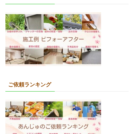
ご依頼ランキング