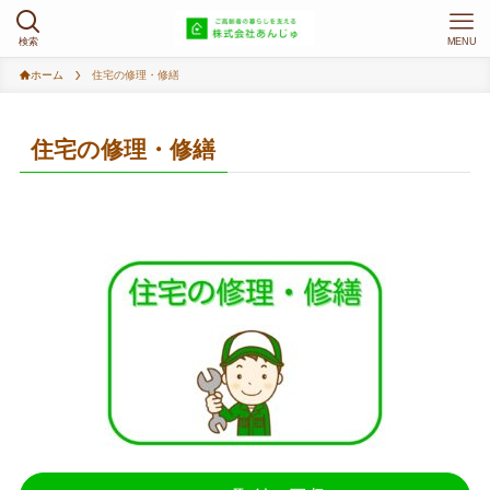
検索
MENU
ホーム
住宅の修理・修繕
住宅の修理・修繕