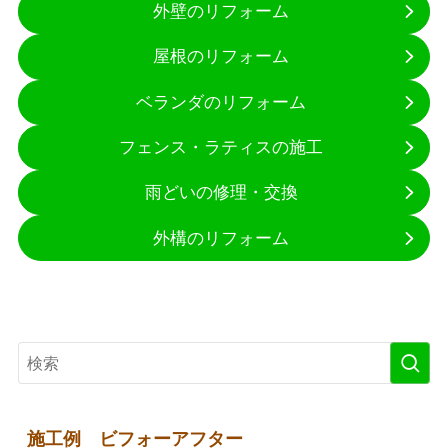
外壁のリフォーム
屋根のリフォーム
ベランダのリフォーム
フェンス・ラティスの施工
雨どいの修理・交換
外構のリフォーム
施工例 ビフォーアフター