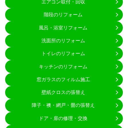
エアコン取付・回収
階段のリフォーム
風呂・浴室リフォーム
洗面所のリフォーム
トイレのリフォーム
キッチンのリフォーム
窓ガラスのフィルム施工
壁紙クロスの張替え
障子・襖・網戸・畳の張替え
ドア・扉の修理・交換