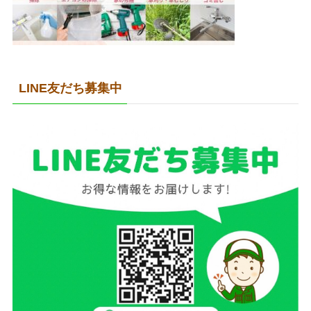
LINE友だち募集中