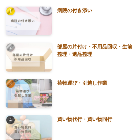
病院の付き添い
部屋の片付け・不用品回収・生前
整理・遺品整理
荷物運び・引越し作業
買い物代行・買い物同行